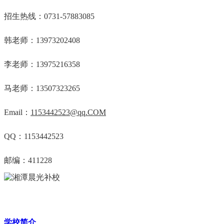
招生热线：0731-57883085
韩老师：13973202408
李老师：13975216358
马老师：13507323265
Email：
1153442523@qq.COM
QQ：1153442523
邮编：411228
学校简介