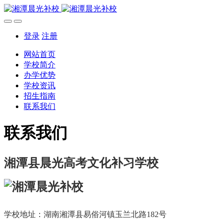
登录
注册
网站首页
学校简介
办学优势
学校资讯
招生指南
联系我们
联系我们
湘潭县晨光高考文化补习学校
学校地址：湖南湘潭县易俗河镇玉兰北路182号