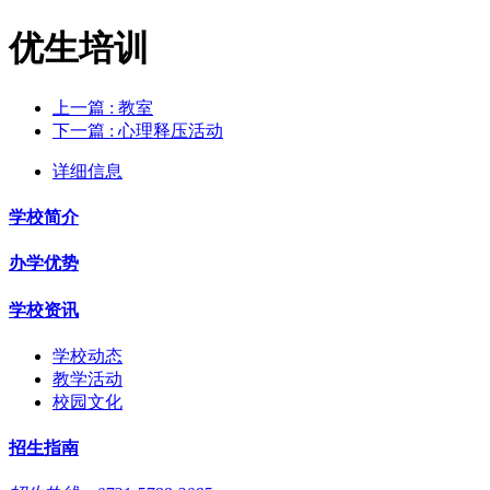
优生培训
上一篇
: 教室
下一篇
: 心理释压活动
详细信息
学校简介
办学优势
学校资讯
学校动态
教学活动
校园文化
招生指南