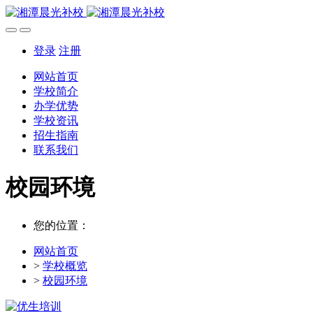
登录
注册
网站首页
学校简介
办学优势
学校资讯
招生指南
联系我们
校园环境
您的位置：
网站首页
>
学校概览
>
校园环境