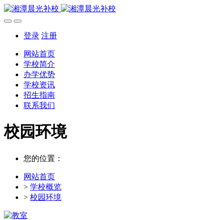
登录
注册
网站首页
学校简介
办学优势
学校资讯
招生指南
联系我们
校园环境
您的位置：
网站首页
>
学校概览
>
校园环境