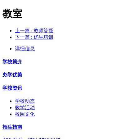
教室
上一篇
: 教师答疑
下一篇
: 优生培训
详细信息
学校简介
办学优势
学校资讯
学校动态
教学活动
校园文化
招生指南