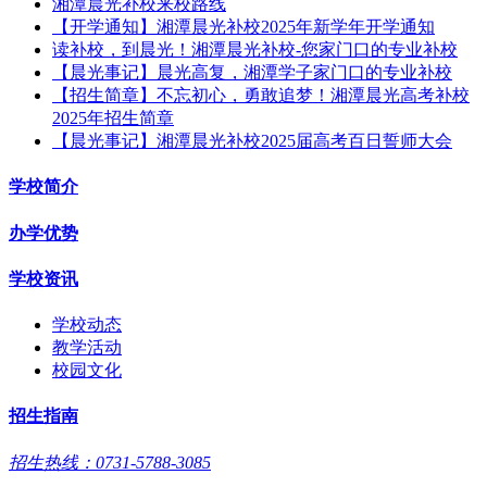
湘潭晨光补校来校路线
【开学通知】湘潭晨光补校2025年新学年开学通知
读补校，到晨光！湘潭晨光补校-您家门口的专业补校
【晨光事记】晨光高复，湘潭学子家门口的专业补校
【招生简章】不忘初心，勇敢追梦！湘潭晨光高考补校
2025年招生简章
【晨光事记】湘潭晨光补校2025届高考百日誓师大会
学校简介
办学优势
学校资讯
学校动态
教学活动
校园文化
招生指南
招生热线：0731-5788-3085