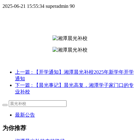
2025-06-21 15:55:34
superadmin
90
上一篇
: 【开学通知】湘潭晨光补校2025年新学年开学
通知
下一篇
: 【晨光事记】晨光高复，湘潭学子家门口的专
业补校
最新公告
为你推荐