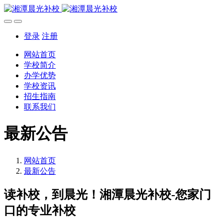
登录
注册
网站首页
学校简介
办学优势
学校资讯
招生指南
联系我们
最新公告
网站首页
最新公告
读补校，到晨光！湘潭晨光补校-您家门
口的专业补校