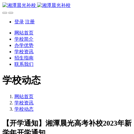
登录
注册
网站首页
学校简介
办学优势
学校资讯
招生指南
联系我们
学校动态
网站首页
学校资讯
学校动态
【开学通知】湘潭晨光高考补校2023年新
学年开学通知