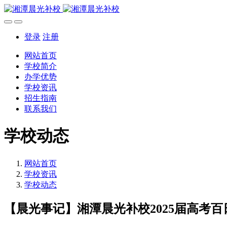
登录
注册
网站首页
学校简介
办学优势
学校资讯
招生指南
联系我们
学校动态
网站首页
学校资讯
学校动态
【晨光事记】湘潭晨光补校2025届高考