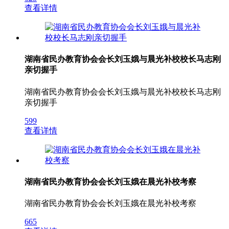
查看详情
湖南省民办教育协会会长刘玉娥与晨光补校校长马志刚
亲切握手
湖南省民办教育协会会长刘玉娥与晨光补校校长马志刚
亲切握手
599
查看详情
湖南省民办教育协会会长刘玉娥在晨光补校考察
湖南省民办教育协会会长刘玉娥在晨光补校考察
665