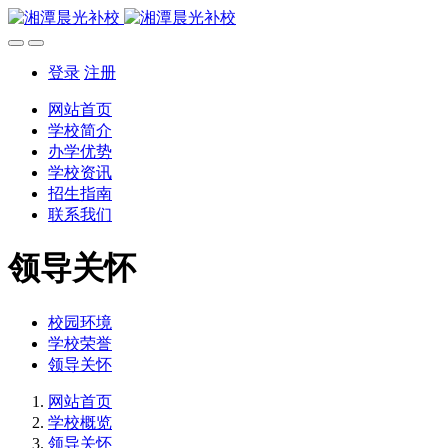
登录
注册
网站首页
学校简介
办学优势
学校资讯
招生指南
联系我们
领导关怀
校园环境
学校荣誉
领导关怀
网站首页
学校概览
领导关怀