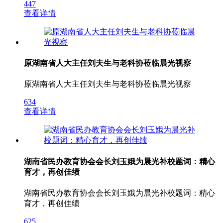
447
查看详情
原湖南省人大主任刘夫生与老科协莅临晨光视察
原湖南省人大主任刘夫生与老科协莅临晨光视察
634
查看详情
湖南省民办教育协会会长刘玉娥为晨光补校题词：精心
育才，再创佳绩
湖南省民办教育协会会长刘玉娥为晨光补校题词：精心
育才，再创佳绩
625