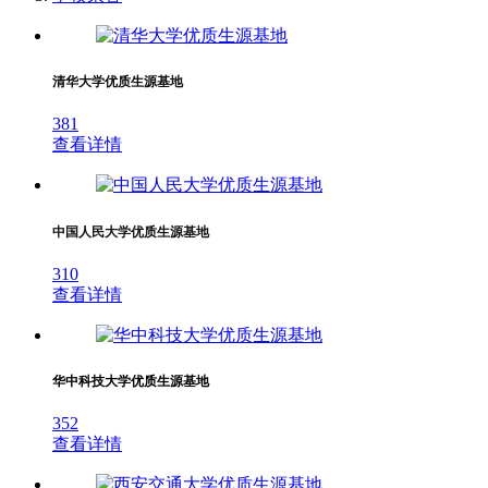
清华大学优质生源基地
381
查看详情
中国人民大学优质生源基地
310
查看详情
华中科技大学优质生源基地
352
查看详情