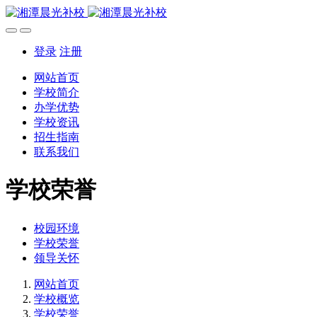
登录
注册
网站首页
学校简介
办学优势
学校资讯
招生指南
联系我们
学校荣誉
校园环境
学校荣誉
领导关怀
网站首页
学校概览
学校荣誉