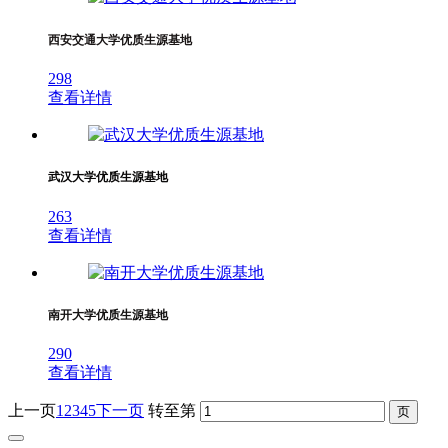
西安交通大学优质生源基地
298
查看详情
武汉大学优质生源基地
263
查看详情
南开大学优质生源基地
290
查看详情
上一页
1
2
3
4
5
下一页
转至第