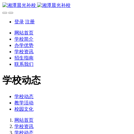
登录
注册
网站首页
学校简介
办学优势
学校资讯
招生指南
联系我们
学校动态
学校动态
教学活动
校园文化
网站首页
学校资讯
学校动态