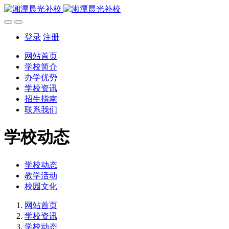
登录
注册
网站首页
学校简介
办学优势
学校资讯
招生指南
联系我们
学校动态
学校动态
教学活动
校园文化
网站首页
学校资讯
学校动态